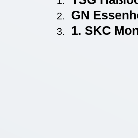
GN Essenhe
1. SKC Mon