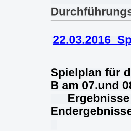
Durchführun
22.03.2016 Sp
Spielplan für 
B am 07.und 0
Ergebnisse 1
Endergebnisse