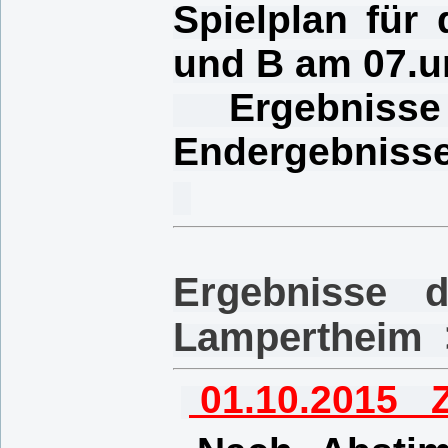
Spielplan für
und B am 07.u
Ergebnisse
Endergebnisse
Ergebnisse 
Lampertheim
01.10.2015 