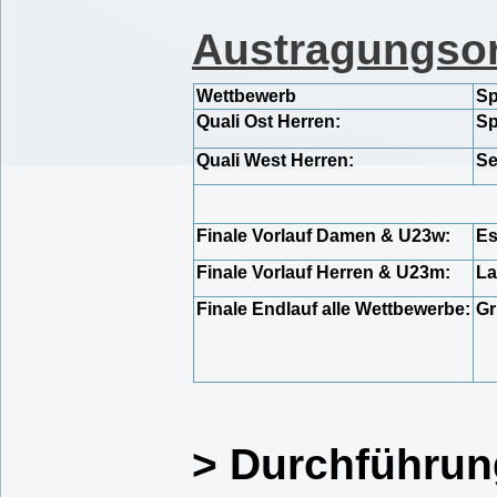
Austragungsor
Wettbewerb
Sp
Quali Ost Herren:
Sp
Quali West Herren:
Se
Finale Vorlauf Damen & U23w:
Es
Finale Vorlauf Herren & U23m:
La
Finale Endlauf alle Wettbewerbe:
Gr
> Durchführu