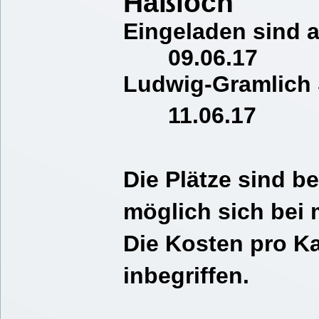
Haßloch
Eingeladen sind 
09.06.17 18
Ludwig-Gramlich 
11.06.17 15:
Die Plätze sind be
möglich sich bei 
Die Kosten pro Ka
inbegriffen.