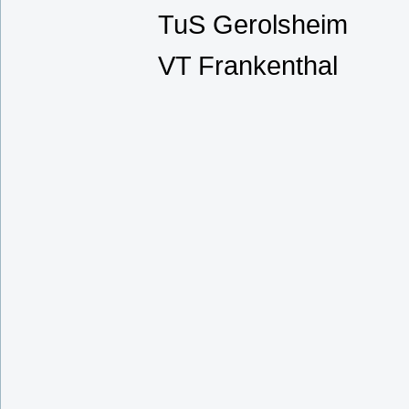
TuS Gerolsheim
VT Frankenthal