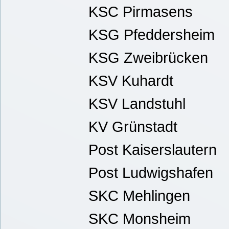
KSC Pirmasens
KSG Pfeddersheim
KSG Zweibrücken
KSV Kuhardt
KSV Landstuhl
KV Grünstadt
Post Kaiserslautern
Post Ludwigshafen
SKC Mehlingen
SKC Monsheim