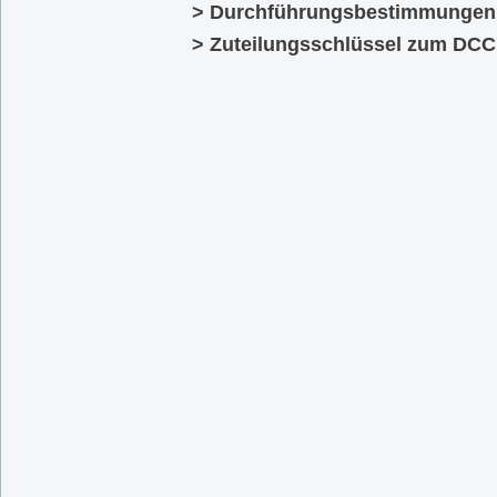
> Durchführungsbestimmungen
> Zuteilungsschlüssel zum D