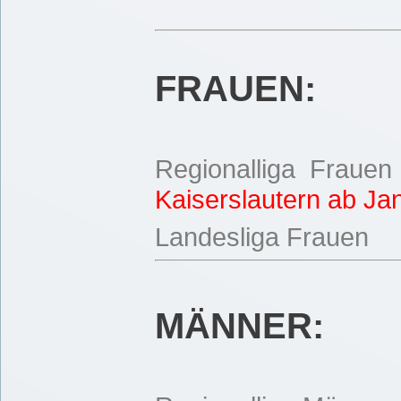
FRAUEN:
Regionalliga Frauen
Kaiserslautern ab J
Landesliga Frauen
MÄNNER: