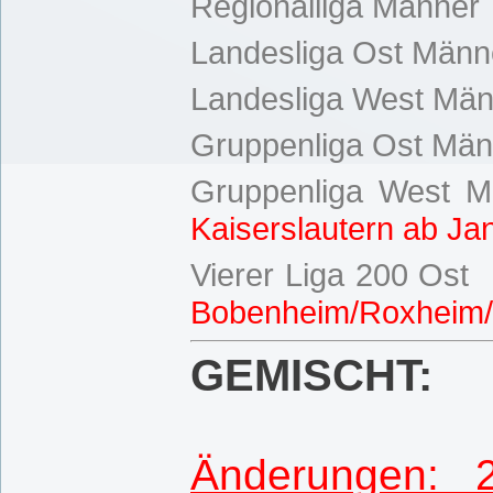
Regionalliga Männer
Landesliga Ost Männ
Landesliga West Män
Gruppenliga Ost Män
Gruppenliga West M
Kaiserslautern ab J
Vierer Liga 200 Ost
Bobenheim/Roxheim
GEMISCHT:
Änderungen: 2