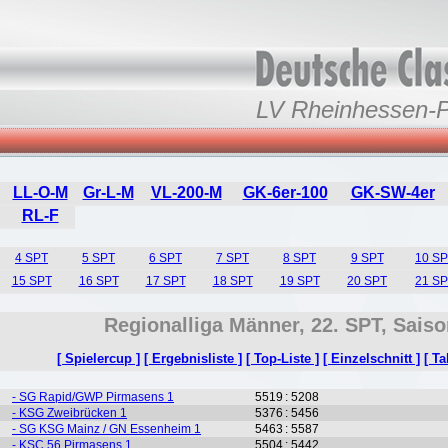
LV Rheinhessen-P