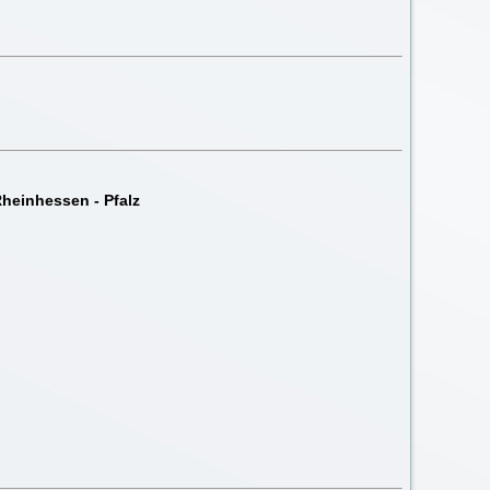
heinhessen - Pfalz