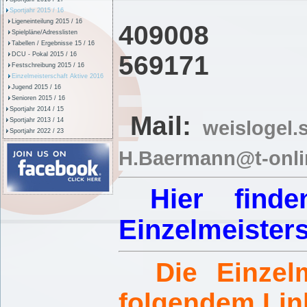
Tel
Sportjahr 2015 / 16
Ligeneinteilung 2015 / 16
40900
Spielpläne/Adresslisten
Tabellen / Ergebnisse 15 / 16
DCU - Pokal 2015 / 16
56
Festschreibung 2015 / 16
Einzelmeisterschaft Aktive 2016
Jugend 2015 / 16
Senioren 2015 / 16
Sportjahr 2014 / 15
Mail:
Sportjahr 2013 / 14
weislogel.
Sportjahr 2022 / 23
H.Baermann@t-onli
Hier find
Einzelmeister
Die Einzelm
folgendem Lin