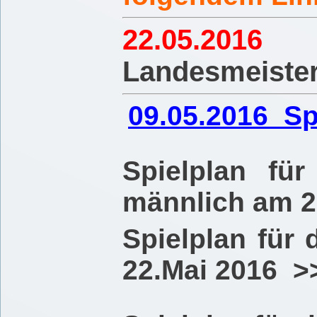
22.05
Landesmeiste
09.05.2016 Spi
Spielplan fü
männlich am 2
Spielplan für
22.Mai 2016 