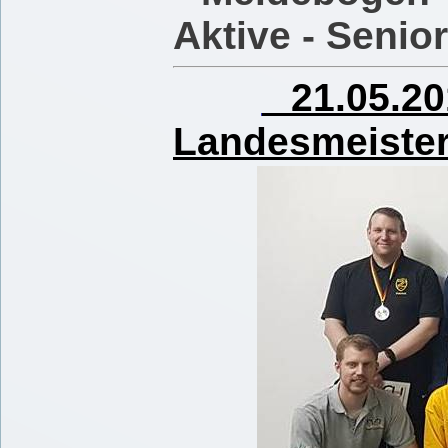
Aktive - Seni
21.05.20
Landesmeister