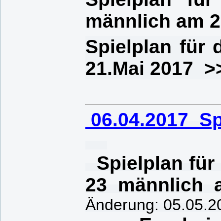
männlich am 2
Spielplan für
21.Mai 2017 >
06
.
04.2017 Sp
Spielplan für 
23 männlich 
Änderung: 05.05.2