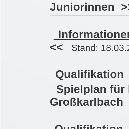
Juniorinnen
Informatione
<<
Stand: 18.03.
Qualifikation
Spielplan für
Großkarlbach
Qualifikatio