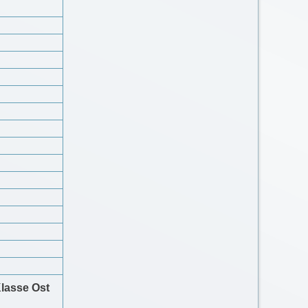
lasse Ost